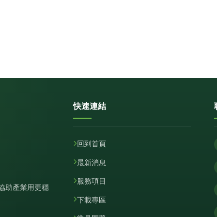
快速連結
回到首頁
最新消息
服務項目
協助產業用更穩
下載專區