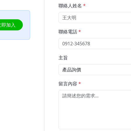
聯絡人姓名
*
立即加入
聯絡電話
*
主旨
留言內容
*