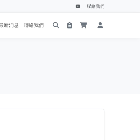
聯絡我們
最新消息
聯絡我們