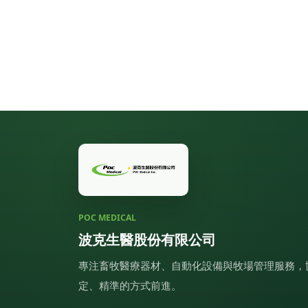
POC MEDICAL
波克生醫股份有限公司
專注畜牧醫療器材、自動化設備與牧場管理服務，
定、精準的方式前進。