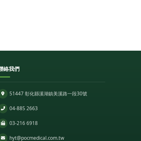
聯絡我們
51447 彰化縣溪湖鎮美溪路一段30號
04-885 2663
03-216 6918
hyt@pocmedical.com.tw