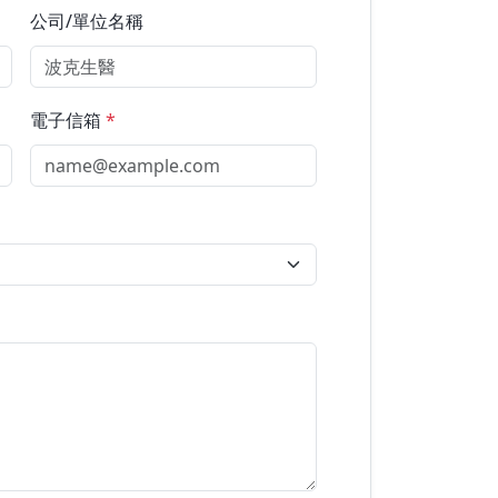
公司/單位名稱
電子信箱
*