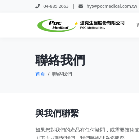
04-885 2663
|
hyt@pocmedical.com.tw
聯絡我們
首頁
聯絡我們
與我們聯繫
如果您對我們的產品有任何疑問，或需要技術
以下方式聯繫我們，我們將竭誠為您服務。