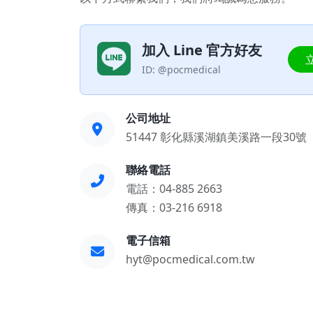
加入 Line 官方好友
ID: @pocmedical
公司地址
51447 彰化縣溪湖鎮美溪路一段30號
聯絡電話
電話：
04-885 2663
傳真：03-216 6918
電子信箱
hyt@pocmedical.com.tw