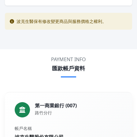
波克生醫保有修改變更商品與服務價格之權利。
PAYMENT INFO
匯款帳戶資料
第一商業銀行 (007)
路竹分行
帳戶名稱
波克生醫股份有限公司