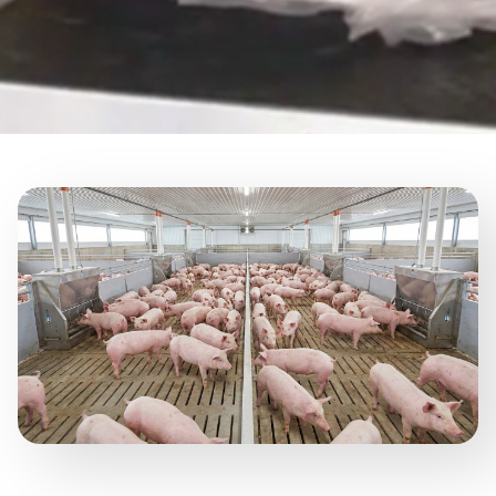
NCE 2013