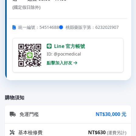
(國定假日除外)
統一編號：54514688
桃縣藥販字第：623202I907
Line 官方帳號
ID: @pocmedical
點擊加入好友
購物須知
免運門檻
NT$
30,000 元
基本檢修費
NT$
630
(運費另計)