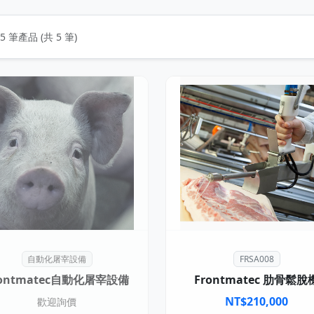
5 筆產品 (共 5 筆)
自動化屠宰設備
FRSA008
rontmatec自動化屠宰設備
Frontmatec 肋骨鬆脫
NT$
210,000
歡迎詢價