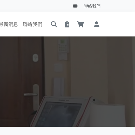
聯絡我們
最新消息
聯絡我們