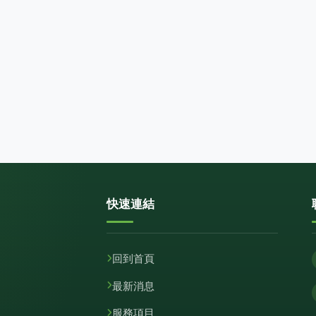
快速連結
回到首頁
最新消息
服務項目