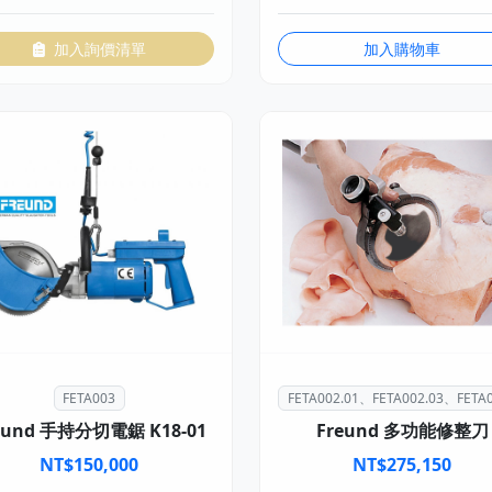
加入詢價清單
加入購物車
FETA003
FETA002.01、FETA002.03、FETA0
eund 手持分切電鋸 K18-01
Freund 多功能修整刀
NT$
150,000
NT$
275,150