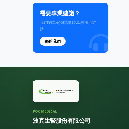
需要專業建議？
我們的專家團隊隨時為您提供協
助。
聯絡我們
POC MEDICAL
波克生醫股份有限公司