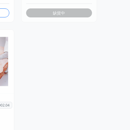
缺貨中
02.04