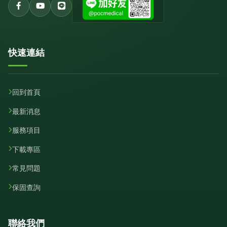
快速連結
回到首頁
最新消息
服務項目
下載專區
常見問題
保固查詢
聯絡我們