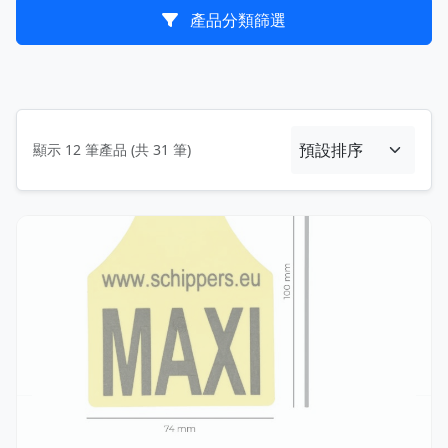
產品分類篩選
顯示 12 筆產品 (共 31 筆)
MSTA117.02.1