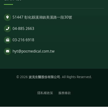
51447 彰化縣溪湖鎮美溪路一段30號
04-885 2663
03-216 6918
hyt@pocmedical.com.tw
© 2026
波克生醫股份有限公司
. All Rights Reserved.
隱私權政策
服務條款