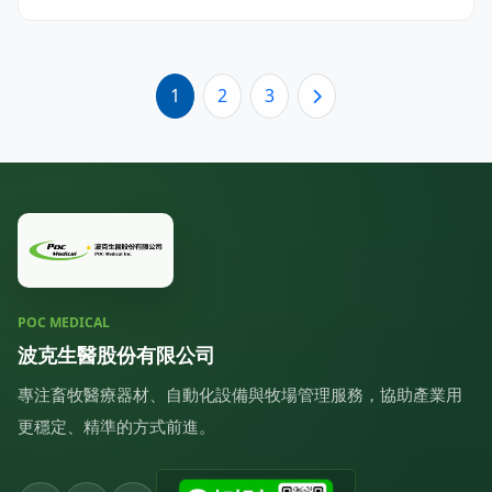
1
2
3
POC MEDICAL
波克生醫股份有限公司
專注畜牧醫療器材、自動化設備與牧場管理服務，協助產業用
更穩定、精準的方式前進。