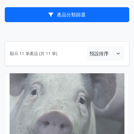
產品分類篩選
顯示 11 筆產品 (共 11 筆)